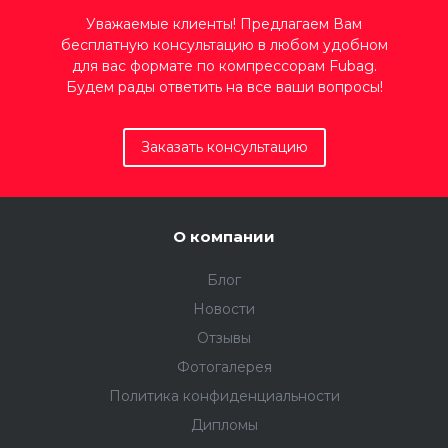
Уважаемые клиенты! Предлагаем Вам
бесплатную консультацию в любом удобном
для вас формате по компрессорам Fubag.
Будем рады ответить на все ваши вопросы!
Заказать консультацию
О компании
Блог
Новости
Отзывы
Фотогалерея
Политика конфиденциальности
Дипломы