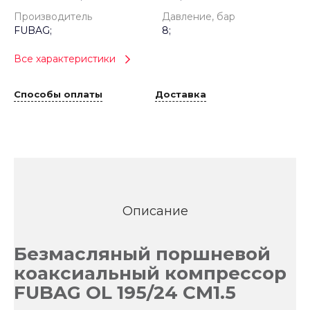
Производитель
Давление, бар
FUBAG;
8;
Все характеристики
Способы оплаты
Доставка
Описание
Безмасляный поршневой
коаксиальный компрессор
FUBAG OL 195/24 CM1.5