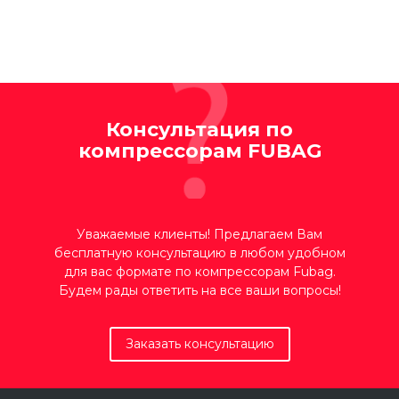
Консультация по
компрессорам FUBAG
Уважаемые клиенты! Предлагаем Вам
бесплатную консультацию в любом удобном
для вас формате по компрессорам Fubag.
Будем рады ответить на все ваши вопросы!
Заказать консультацию