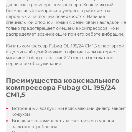
давления в ресивере компрессора. Коаксиальный
безмасляный компрессор уверенно работает на
неровных и наклонных поверхностях. Наличие
специальной опорной ножки с резиновой накладкой не
только предотвращает смещение компрессора, но и
распределяет возникающие при его работе вибрации.
Купить компрессор Fubag OL 195/24 CM1,5 с паспортом
и доступной ценой можно в официальном интернет-
магазине Fubag c гарантией 2 года на бесплатное
сервисное обслуживание.
Преимущества коаксиального
компрессора Fubag OL 195/24
CM1,5
Встроенный воздушный всасывающий фильтр закрыт
кожухом
Высокая экономичность за счет низкого уровня
электропотребления