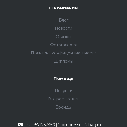
О компании
Блог
Новости
Отзывы
Фотогалерея
Политика конфиденциальности
Дипломы
Помощь
Покупки
Вопрос - ответ
Бренды
sale571257450@compressor-fubag.ru