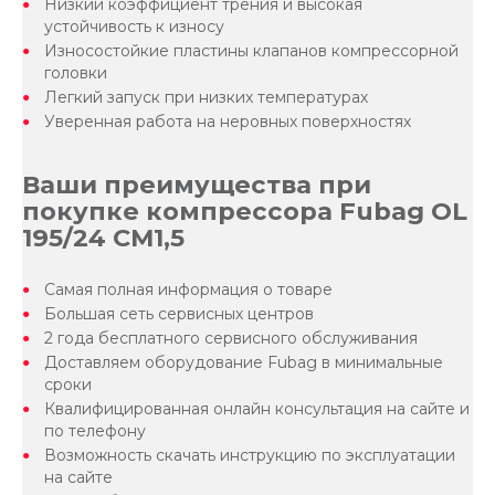
Низкий коэффициент трения и высокая
устойчивость к износу
Износостойкие пластины клапанов компрессорной
головки
Легкий запуск при низких температурах
Уверенная работа на неровных поверхностях
Ваши преимущества при
покупке компрессора Fubag OL
195/24 CM1,5
Самая полная информация о товаре
Большая сеть сервисных центров
2 года бесплатного сервисного обслуживания
Доставляем оборудование Fubag в минимальные
сроки
Квалифицированная онлайн консультация на сайте и
по телефону
Возможность скачать инструкцию по эксплуатации
на сайте