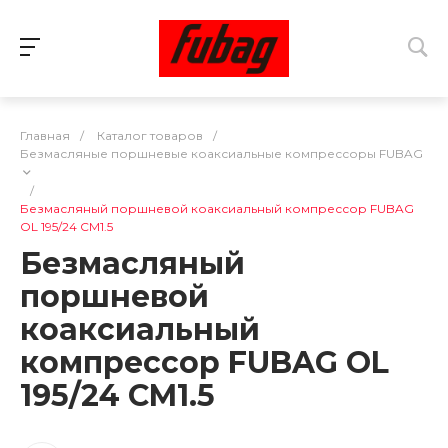
Главная
/
Каталог товаров
/
Безмасляные поршневые коаксиальные компрессоры FUBAG
/
Безмасляный поршневой коаксиальный компрессор FUBAG
OL 195/24 CM1.5
Безмасляный
поршневой
коаксиальный
компрессор FUBAG OL
195/24 CM1.5