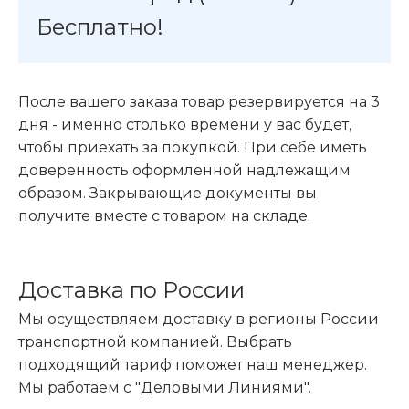
Бесплатно!
После вашего заказа товар резервируется на 3
дня - именно столько времени у вас будет,
чтобы приехать за покупкой. При себе иметь
доверенность оформленной надлежащим
образом. Закрывающие документы вы
получите вместе с товаром на складе.
Доставка по России
Мы осуществляем доставку в регионы России
транспортной компанией. Выбрать
подходящий тариф поможет наш менеджер.
Мы работаем с "Деловыми Линиями".