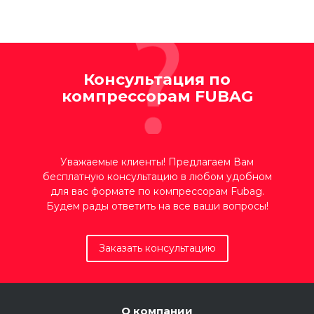
Консультация по
компрессорам FUBAG
Уважаемые клиенты! Предлагаем Вам
бесплатную консультацию в любом удобном
для вас формате по компрессорам Fubag.
Будем рады ответить на все ваши вопросы!
Заказать консультацию
О компании