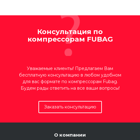
Консультация по
компрессорам FUBAG
Уважаемые клиенты! Предлагаем Вам
бесплатную консультацию в любом удобном
для вас формате по компрессорам Fubag.
Будем рады ответить на все ваши вопросы!
Заказать консультацию
О компании