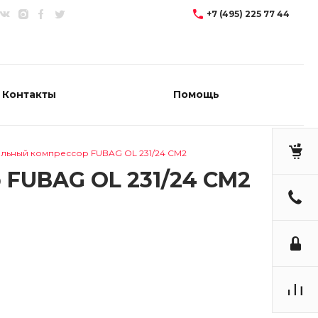
+7 (495) 225 77 44
Контакты
Помощь
льный компрессор FUBAG OL 231/24 CM2
FUBAG OL 231/24 CM2