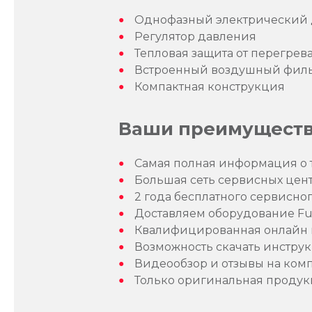
Однофазный электрический 
Регулятор давления
Тепловая защита от перегрев
Встроенный воздушный фил
Компактная конструкция
Ваши преимущества
Самая полная информация о 
Большая сеть сервисных цен
2 года бесплатного сервисно
Доставляем оборудование F
Квалифицированная онлайн к
Возможность скачать инструк
Видеообзор и отзывы на комп
Только оригинальная проду