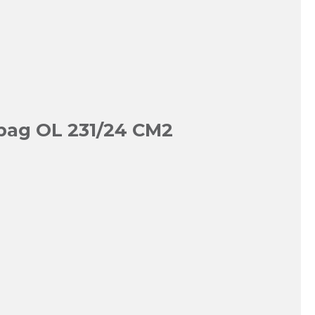
ag OL 231/24 CM2