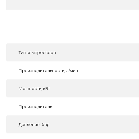
Тип компрессора
Производительность, л/мин
Мощность, кВт
Производитель
Давление, бар