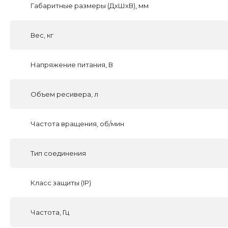
Габаритные размеры (ДхШхВ), мм
Вес, кг
Напряжение питания, В
Объем ресивера, л
Частота вращения, об/мин
Тип соединения
Класс защиты (IP)
Частота, Гц