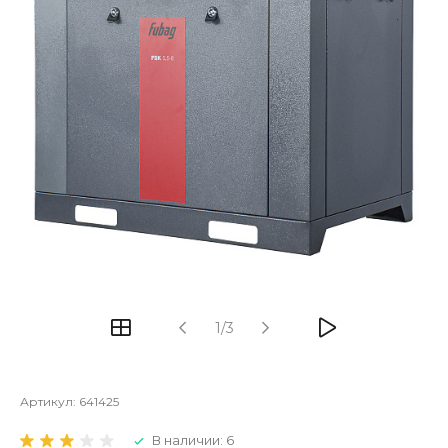
1/3
Артикул:
641425
В наличии: 6