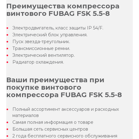
Преимущества компрессора
винтового FUBAG FSK 5.5-8
Электродвигатель, класс защиты IP 54/F.
Электрический блок управления.
Пуск звезда-треугольник.
Трансмиссионные ремни.
Электрический вентилятор.
Радиатор охлаждения.
Ваши преимущества при
покупке винтового
компрессора FUBAG FSK 5.5-8
Полный ассортимент аксессуаров и расходных
материалов
Самая полная информация о товаре
Большая сеть сервисных центров
2 года бесплатного сервисного обслуживания