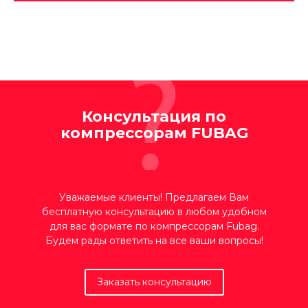
Консультация по
компрессорам FUBAG
Уважаемые клиенты! Предлагаем Вам
бесплатную консультацию в любом удобном
для вас формате по компрессорам Fubag.
Будем рады ответить на все ваши вопросы!
Заказать консультацию