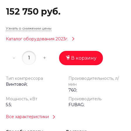
152 750 руб.
Узнать о снижении цены
Каталог оборудования 2023г.
-
+
В корзину
Тип компрессора
Производительность, л/
Винтовой;
мин
760;
Мощность, кВт
Производитель
5.5;
FUBAG;
Все характеристики