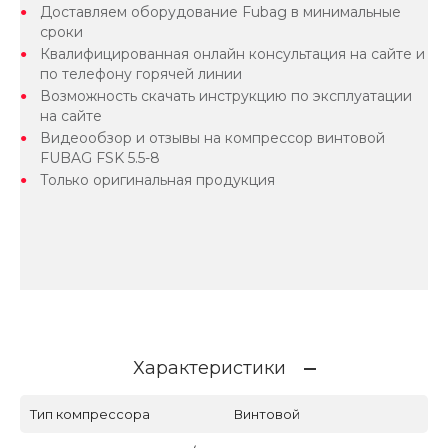
Доставляем оборудование Fubag в минимальные
сроки
Квалифицированная онлайн консультация на сайте и
по телефону горячей линии
Возможность скачать инструкцию по эксплуатации
на сайте
Видеообзор и отзывы на компрессор винтовой
FUBAG FSK 5.5-8
Только оригинальная продукция
Характеристики
Тип компрессора
Винтовой