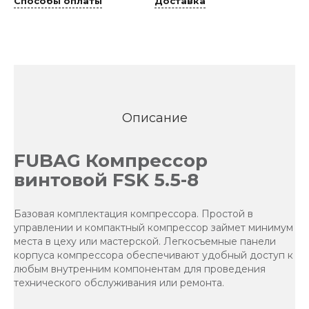
Способы оплаты
Доставка
Описание
FUBAG Компрессор
винтовой FSK 5.5-8
Базовая комплектация компрессора. Простой в
управлении и компактный компрессор займет минимум
места в цеху или мастерской. Легкосъемные панели
корпуса компрессора обеспечивают удобный доступ к
любым внутренним компонентам для проведения
технического обслуживания или ремонта.