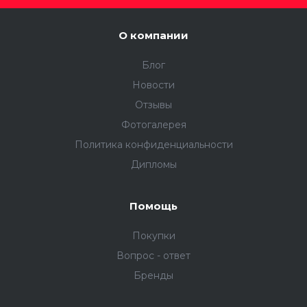
О компании
Блог
Новости
Отзывы
Фотогалерея
Политика конфиденциальности
Дипломы
Помощь
Покупки
Вопрос - ответ
Бренды