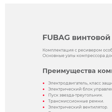
FUBAG винтовой 
Комплектация с ресивером особ
Основные узлы компрессора дос
Преимущества компр
Электродвигатель, класс защит
Электрический блок управле
Пуск звезда-треугольник.
Трансмиссионные ремни.
Электрический вентилятор.