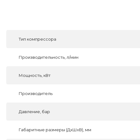
Тип компрессора
Производительность, л/мин
Мощность, кВт
Производитель
Давление, бар
Габаритные размеры (ДхШхВ), мм