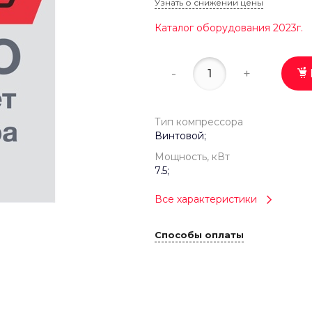
Узнать о снижении цены
Каталог оборудования 2023г.
-
+
Тип компрессора
Винтовой;
Мощность, кВт
7.5;
Все характеристики
Способы оплаты