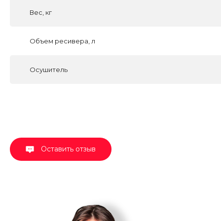
Вес, кг
Объем ресивера, л
Осушитель
Оставить отзыв