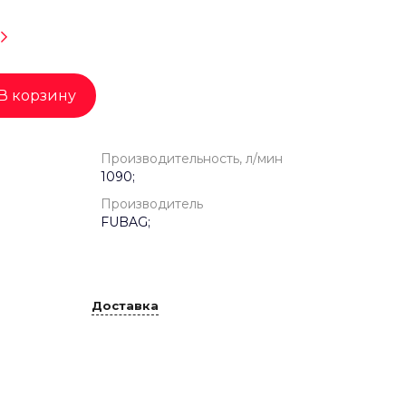
В корзину
Производительность, л/мин
1090;
Производитель
FUBAG;
Доставка