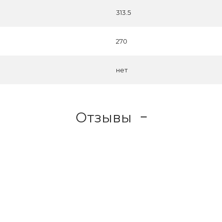
313.5
270
нет
Отзывы