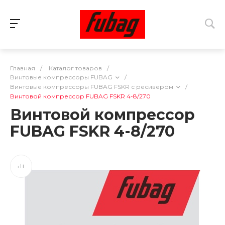
Главная
/
Каталог товаров
/
Винтовые компрессоры FUBAG
/
Винтовые компрессоры FUBAG FSKR с ресивером
/
Винтовой компрессор FUBAG FSKR 4-8/270
Винтовой компрессор
FUBAG FSKR 4-8/270