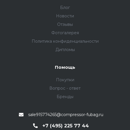
Блог
Новости
Отзывы
Фотогалерея
Политика конфиденциальности
Дипломы
Помощь
Покупки
Вопрос - ответ
Бренды
sale915774265@compressor-fubag.ru
+7 (495) 225 77 44