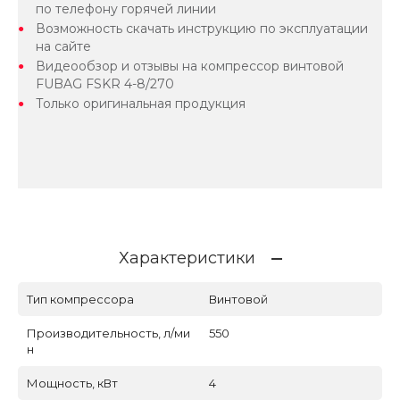
по телефону горячей линии
Возможность скачать инструкцию по эксплуатации
на сайте
Видеообзор и отзывы на компрессор винтовой
FUBAG FSKR 4-8/270
Только оригинальная продукция
Характеристики
Тип компрессора
Винтовой
Производительность, л/ми
550
н
Мощность, кВт
4