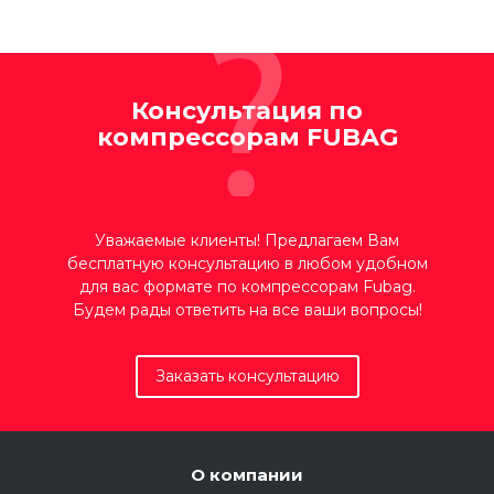
Консультация по
компрессорам FUBAG
Уважаемые клиенты! Предлагаем Вам
бесплатную консультацию в любом удобном
для вас формате по компрессорам Fubag.
Будем рады ответить на все ваши вопросы!
Заказать консультацию
О компании