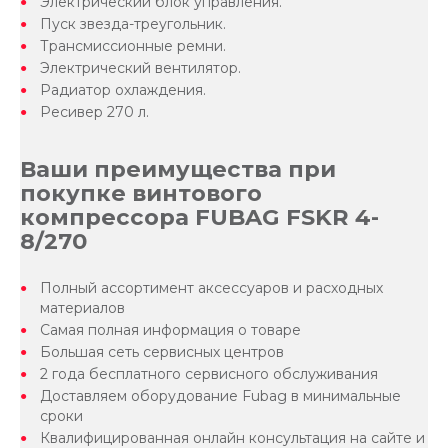
Электрический блок управления.
Пуск звезда-треугольник.
Трансмиссионные ремни.
Электрический вентилятор.
Радиатор охлаждения.
Ресивер 270 л.
Ваши преимущества при
покупке винтового
компрессора FUBAG FSKR 4-
8/270
Полный ассортимент аксессуаров и расходных
материалов
Самая полная информация о товаре
Большая сеть сервисных центров
2 года бесплатного сервисного обслуживания
Доставляем оборудование Fubag в минимальные
сроки
Квалифицированная онлайн консультация на сайте и