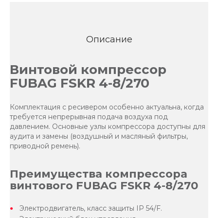
Описание
Винтовой компрессор
FUBAG FSKR 4-8/270
Комплектация с ресивером особенно актуальна, когда
требуется непрерывная подача воздуха под
давлением. Основные узлы компрессора доступны для
аудита и замены (воздушный и масляный фильтры,
приводной ремень).
Преимущества компрессора
винтового FUBAG FSKR 4-8/270
Электродвигатель, класс защиты IP 54/F.