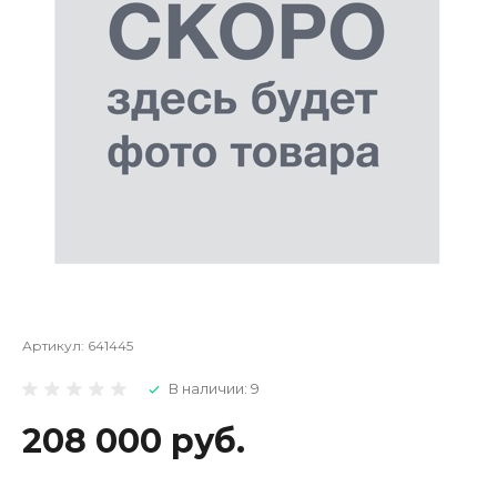
Артикул:
641445
В наличии: 9
208 000 руб.